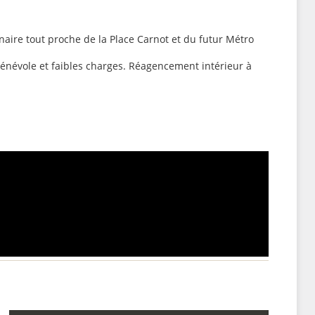
aire tout proche de la Place Carnot et du futur Métro
énévole et faibles charges. Réagencement intérieur à