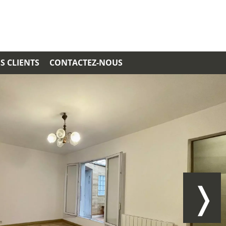
S CLIENTS
CONTACTEZ-NOUS