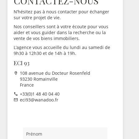
CONTACTEZ-NOUS
N’hésitez pas à nous contacter pour échanger
sur votre projet de vie.
Nos conseillers sont à votre écoute pour vous
aider et vous guider dans la recherche ou la
vente de vos biens immobiliers.
L’agence vous accueille du lundi au samedi de
9h30 à 12h30 et de 14h à 19h.
ECI 93
108 avenue du Docteur Rosenfeld
93230 Romainville
France
+33(0)1 48 40 04 40
eci93@wanadoo.fr