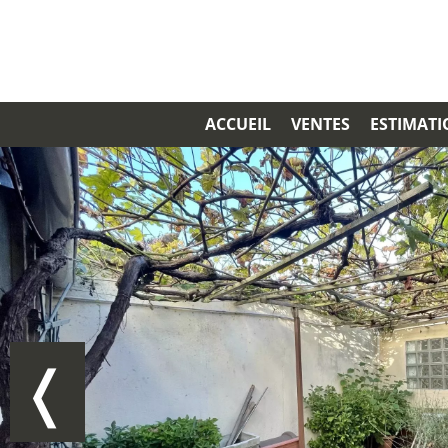
ACCUEIL
VENTES
ESTIMAT