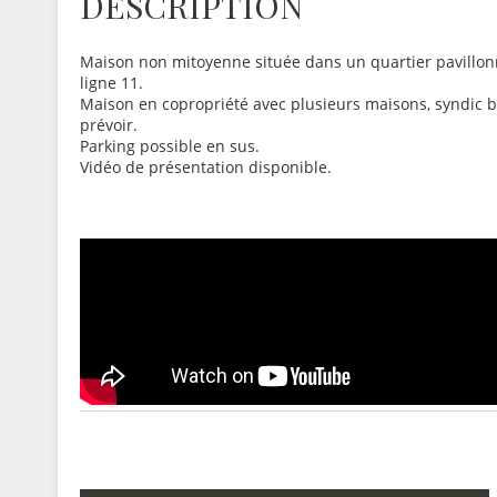
DESCRIPTION
Maison non mitoyenne située dans un quartier pavillonn
ligne 11.
Maison en copropriété avec plusieurs maisons, syndic b
prévoir.
Parking possible en sus.
Vidéo de présentation disponible.