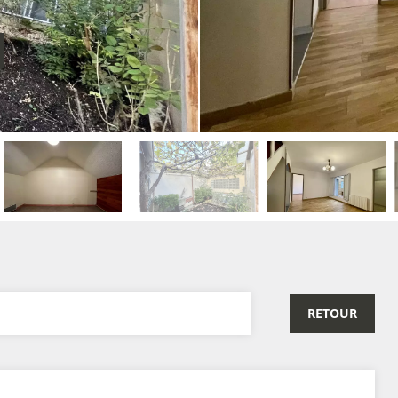
RETOUR