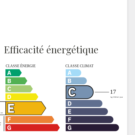
Efficacité énergétique