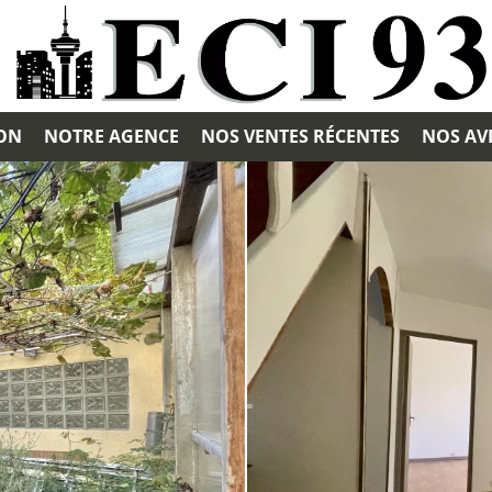
ION
NOTRE AGENCE
NOS VENTES RÉCENTES
NOS AVI