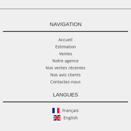
NAVIGATION
Accueil
Estimation
Ventes
Notre agence
Nos ventes récentes
Nos avis clients
Contactez-nous
LANGUES
Français
English