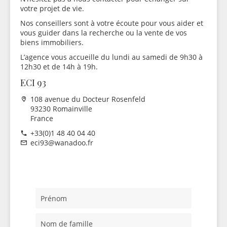
votre projet de vie.
Nos conseillers sont à votre écoute pour vous aider et
vous guider dans la recherche ou la vente de vos
biens immobiliers.
L’agence vous accueille du lundi au samedi de 9h30 à
12h30 et de 14h à 19h.
ECI 93
108 avenue du Docteur Rosenfeld
93230 Romainville
France
+33(0)1 48 40 04 40
eci93@wanadoo.fr