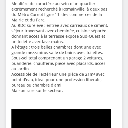
Meulière de caractère au sein d'un quartier
extrêmement recherché à Romainville, à deux pas
du Métro Carnot ligne 11, des commerces de la
Mairie et du Parc.
Au RDC surélevé : entrée avec carreaux de ciment,
séjour traversant avec cheminée, cuisine séparée
donnant accès à la terrasse exposé Sud-Ouest et
un toilette avec lave-mains.
A l'étage : trois belles chambres dont une avec
grande mezzanine, salle de bains avec toilettes.
Sous-sol total comprenant un garage 2 voitures,
buanderie, chaufferie, pièce avec placards, accès
au jardin.
Accessible de l'extérieur une pièce de 21m² avec
point d'eau, idéal pour une profession libérale,
bureau ou chambre d'ami.
Maison rare sur le secteur.