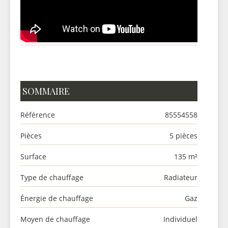
SOMMAIRE
Référence
85554558
Pièces
5 pièces
Surface
135 m²
Type de chauffage
Radiateur
Énergie de chauffage
Gaz
Moyen de chauffage
Individuel