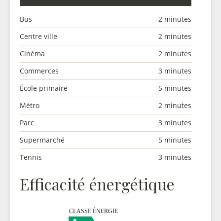
Bus
2 minutes
Centre ville
2 minutes
Cinéma
2 minutes
Commerces
3 minutes
École primaire
5 minutes
Métro
2 minutes
Parc
3 minutes
Supermarché
5 minutes
Tennis
3 minutes
Efficacité énergétique