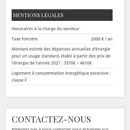
MENTIONS LÉGALES
Honoraires à la charge du vendeur
Taxe foncière
2000 € / an
Montant estimé des dépenses annuelles d'énergie
pour un usage standard, établi à partir des prix de
l'énergie de l'année 2021 : 3370€ ~ 4610€
Logement à consommation énergétique excessive :
classe F
CONTACTEZ-NOUS
N’hésitez pas à nous contacter pour échanger sur