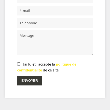
J’ai lu et j'accepte la
politique de
confidentialité
de ce site
ENVOYER