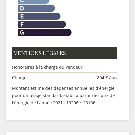
MENTIONS LÉGALES
Honoraires à la charge du vendeur
Charges
804 € / an
Montant estimé des dépenses annuelles d'énergie
pour un usage standard, établi à partir des prix de
l'énergie de l'année 2021 : 1920€ ~ 2610€