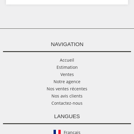
NAVIGATION
Accueil
Estimation
Ventes
Notre agence
Nos ventes récentes
Nos avis clients
Contactez-nous
LANGUES
Français