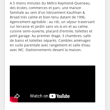
A 5 moins minutes du Métro Raymond-Queneau,
des écoles, commerces et parc, une maison
familiale au sein d'un lotissement Kaufman &
Broad très calme et bien tenu datant de 1996.
Agencement agréable : au rdc, un séjour traversant
sur terrasse et jardin sans vis-à-vis et au calme,
cuisine semi-ouverte, placard d'entrée, toilettes et
petit garage. Au premier étage, 3 chambres, salle
de bains et toilettes séparés. Combles aménages
en suite parentale avec rangement et salle d'eau
avec WC. Stationnements devant la maison.