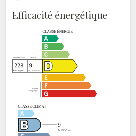
Efficacité énergétique