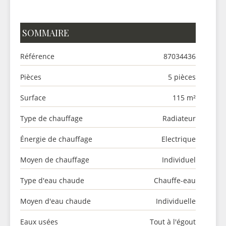
SOMMAIRE
Référence
87034436
Pièces
5 pièces
Surface
115 m²
Type de chauffage
Radiateur
Énergie de chauffage
Electrique
Moyen de chauffage
Individuel
Type d'eau chaude
Chauffe-eau
Moyen d'eau chaude
Individuelle
Eaux usées
Tout à l'égout