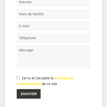
J’ai lu et j'accepte la
politique de
confidentialité
de ce site
ENVOYER