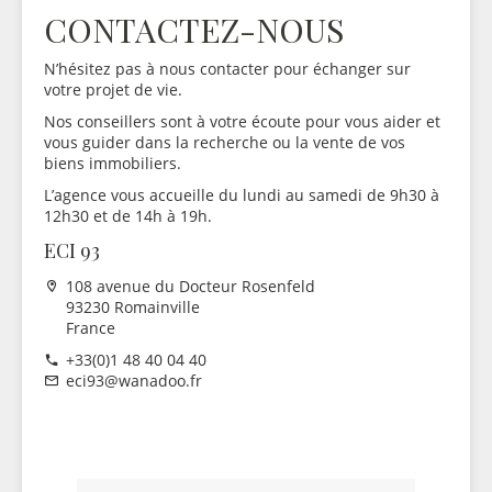
CONTACTEZ-NOUS
N’hésitez pas à nous contacter pour échanger sur
votre projet de vie.
Nos conseillers sont à votre écoute pour vous aider et
vous guider dans la recherche ou la vente de vos
biens immobiliers.
L’agence vous accueille du lundi au samedi de 9h30 à
12h30 et de 14h à 19h.
ECI 93
108 avenue du Docteur Rosenfeld
93230 Romainville
France
+33(0)1 48 40 04 40
eci93@wanadoo.fr