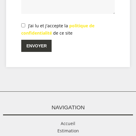
J’ai lu et j'accepte la
politique de
confidentialité
de ce site
ENVOYER
NAVIGATION
Accueil
Estimation