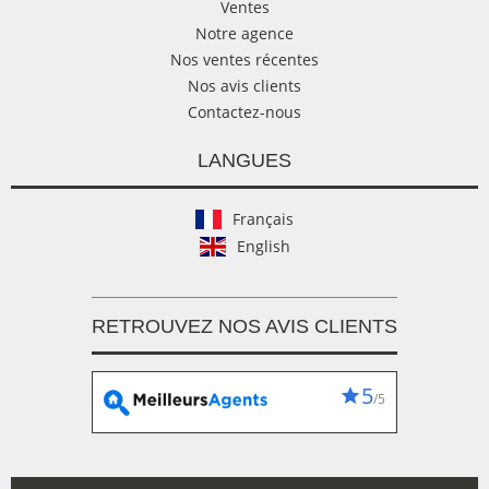
Ventes
Notre agence
Nos ventes récentes
Nos avis clients
Contactez-nous
LANGUES
Français
English
RETROUVEZ NOS AVIS CLIENTS
5
/5