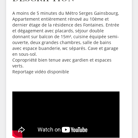
A moins de 5 minutes du Métro Serges Gainsbourg,
Appartement entièrement rénové au 10ème et
dernier étage de la résidence des Fontaines. Entrée
et dégagement avec placards, séjour double
donnant sur balcon de 15m², cuisine équipée semi-
ouverte, deux grandes chambres, salle de bains
avec espace buanderie, wc séparés. Cave et garage
en sous-sol.
Copropriété bien tenue avec gardien et espaces
verts.
Reportage vidéo disponible