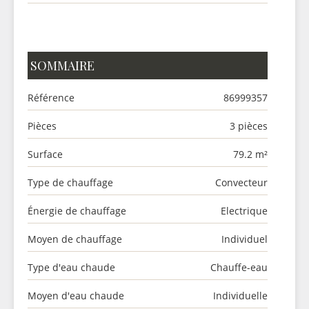
SOMMAIRE
Référence
86999357
Pièces
3 pièces
Surface
79.2 m²
Type de chauffage
Convecteur
Énergie de chauffage
Electrique
Moyen de chauffage
Individuel
Type d'eau chaude
Chauffe-eau
Moyen d'eau chaude
Individuelle