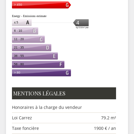
MENTIONS LÉGALES
Honoraires à la charge du vendeur
Loi Carrez
79.2 m²
Taxe foncière
1900 € / an