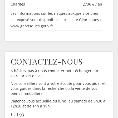
Charges
2736 € / an
Les informations sur les risques auxquels ce bien
est exposé sont disponibles sur le site Géorisques :
www.georisques.gouv.fr
CONTACTEZ-NOUS
N’hésitez pas à nous contacter pour échanger sur
votre projet de vie.
Nos conseillers sont à votre écoute pour vous aider et
vous guider dans la recherche ou la vente de vos
biens immobiliers.
L’agence vous accueille du lundi au samedi de 9h30 à
12h30 et de 14h à 19h.
ECI 93