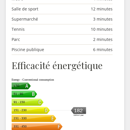
Salle de sport
12 minutes
Supermarché
3 minutes
Tennis
10 minutes
Parc
2 minutes
Piscine publique
6 minutes
Efficacité énergétique