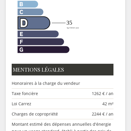
MENTIONS LÉGALES
Honoraires à la charge du vendeur
Taxe foncière
1262 € / an
Loi Carrez
42 m²
Charges de copropriété
2244 € / an
Montant estimé des dépenses annuelles d'énergie