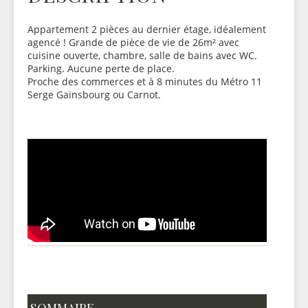
Appartement 2 pièces au dernier étage, idéalement
agencé ! Grande de pièce de vie de 26m² avec
cuisine ouverte, chambre, salle de bains avec WC.
Parking. Aucune perte de place.
Proche des commerces et à 8 minutes du Métro 11
Serge Gainsbourg ou Carnot.