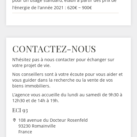
pour un usage standard, établi à partir des prix de
l'énergie de l'année 2021 : 620€ ~ 900€
CONTACTEZ-NOUS
N’hésitez pas à nous contacter pour échanger sur
votre projet de vie.
Nos conseillers sont à votre écoute pour vous aider et
vous guider dans la recherche ou la vente de vos
biens immobiliers.
L’agence vous accueille du lundi au samedi de 9h30 à
12h30 et de 14h à 19h.
ECI 93
108 avenue du Docteur Rosenfeld
93230 Romainville
France