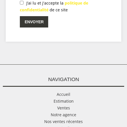
J’ai lu et j'accepte la
politique de
confidentialité
de ce site
ENVOYER
NAVIGATION
Accueil
Estimation
Ventes
Notre agence
Nos ventes récentes