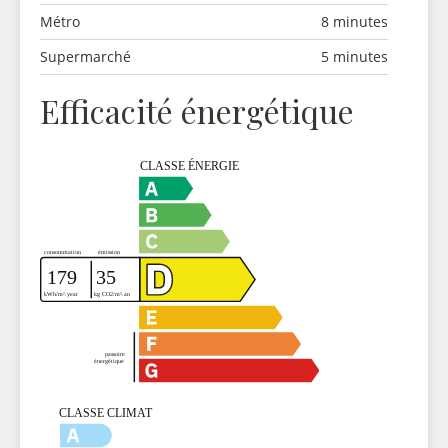
Métro
8 minutes
Supermarché
5 minutes
Efficacité énergétique