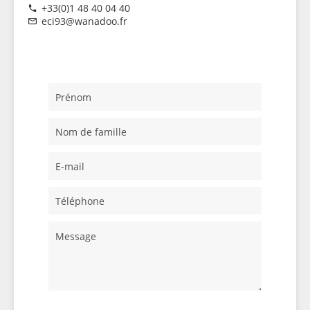
+33(0)1 48 40 04 40
eci93@wanadoo.fr