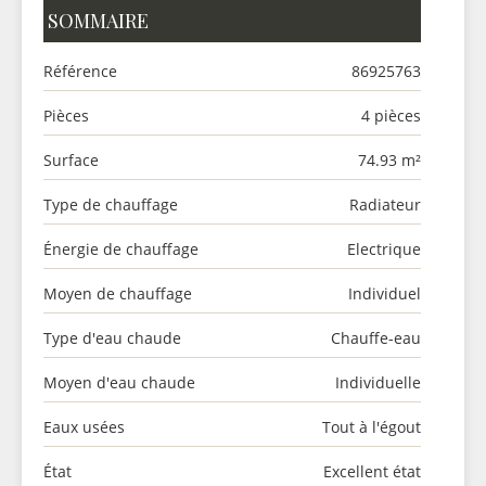
SOMMAIRE
Référence
86925763
Pièces
4 pièces
Surface
74.93 m²
Type de chauffage
Radiateur
Énergie de chauffage
Electrique
Moyen de chauffage
Individuel
Type d'eau chaude
Chauffe-eau
Moyen d'eau chaude
Individuelle
Eaux usées
Tout à l'égout
État
Excellent état