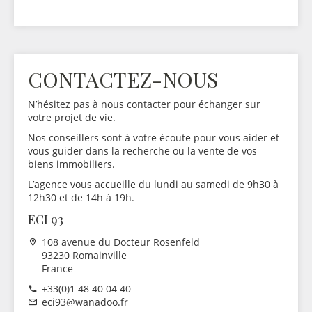
CONTACTEZ-NOUS
N’hésitez pas à nous contacter pour échanger sur
votre projet de vie.
Nos conseillers sont à votre écoute pour vous aider et
vous guider dans la recherche ou la vente de vos
biens immobiliers.
L’agence vous accueille du lundi au samedi de 9h30 à
12h30 et de 14h à 19h.
ECI 93
108 avenue du Docteur Rosenfeld
93230 Romainville
France
+33(0)1 48 40 04 40
eci93@wanadoo.fr