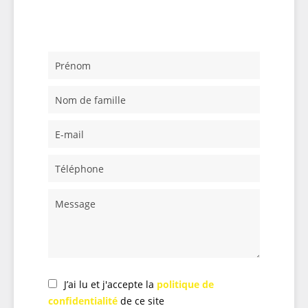
J’ai lu et j'accepte la
politique de
confidentialité
de ce site