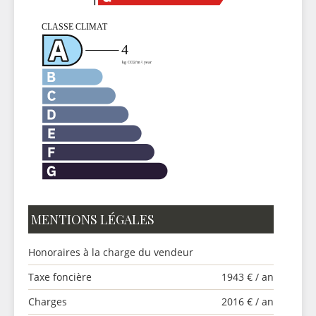
MENTIONS LÉGALES
Honoraires à la charge du vendeur
Taxe foncière
1943 € / an
Charges
2016 € / an