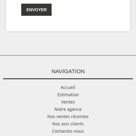
ENVOYER
NAVIGATION
Accueil
Estimation
Ventes
Notre agence
Nos ventes récentes
Nos avis clients
Contactez-nous