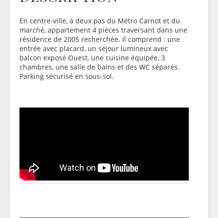
En centre-ville, à deux pas du Métro Carnot et du
marché, appartement 4 pièces traversant dans une
résidence de 2005 recherchée. Il comprend : une
entrée avec placard, un séjour lumineux avec
balcon exposé Ouest, une cuisine équipée, 3
chambres, une salle de bains et des WC séparés.
Parking sécurisé en sous-sol.