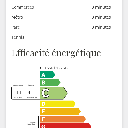
Commerces
3 minutes
Métro
3 minutes
Parc
3 minutes
Tennis
Efficacité énergétique