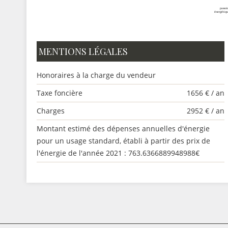
MENTIONS LÉGALES
Honoraires à la charge du vendeur
Taxe foncière
1656 € / an
Charges
2952 € / an
Montant estimé des dépenses annuelles d'énergie
pour un usage standard, établi à partir des prix de
l'énergie de l'année 2021 : 763.6366889948988€