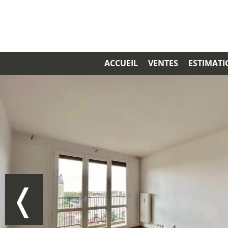
ACCUEIL
VENTES
ESTIMAT