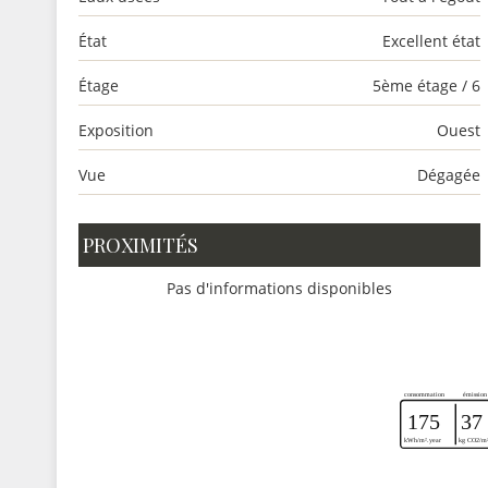
État
Excellent état
Étage
5ème étage / 6
Exposition
Ouest
Vue
Dégagée
PROXIMITÉS
Pas d'informations disponibles