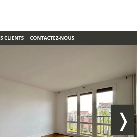
S CLIENTS
CONTACTEZ-NOUS