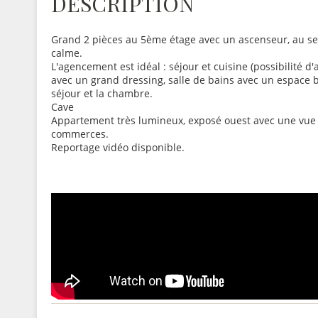
DESCRIPTION
Grand 2 pièces au 5ème étage avec un ascenseur, au s
calme.
L'agencement est idéal : séjour et cuisine (possibilité 
avec un grand dressing, salle de bains avec un espace 
séjour et la chambre.
Cave
Appartement très lumineux, exposé ouest avec une vue d
commerces.
Reportage vidéo disponible.