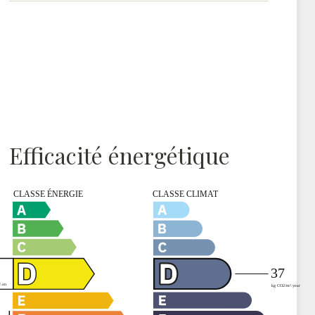
Efficacité énergétique