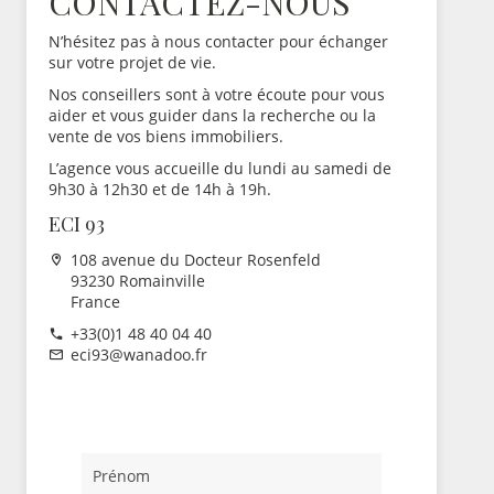
CONTACTEZ-NOUS
N’hésitez pas à nous contacter pour échanger
sur votre projet de vie.
Nos conseillers sont à votre écoute pour vous
aider et vous guider dans la recherche ou la
vente de vos biens immobiliers.
L’agence vous accueille du lundi au samedi de
9h30 à 12h30 et de 14h à 19h.
ECI 93
108 avenue du Docteur Rosenfeld
93230 Romainville
France
+33(0)1 48 40 04 40
eci93@wanadoo.fr